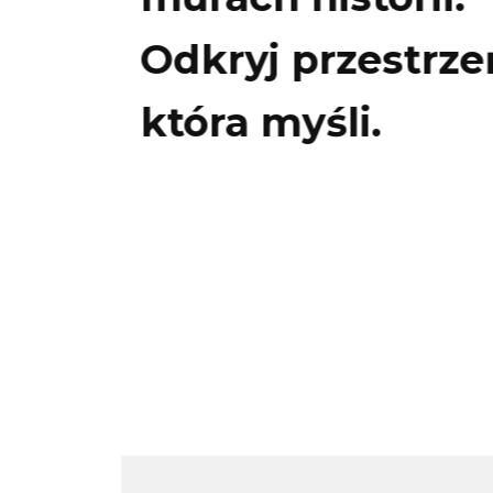
Odkryj przestrze
która myśli.