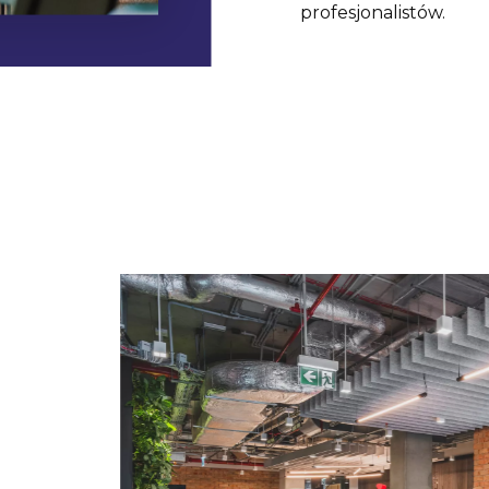
profesjonalistów.